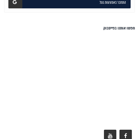
התחבר באמצעות גוגל
חפשו אותנו בפייסבוק