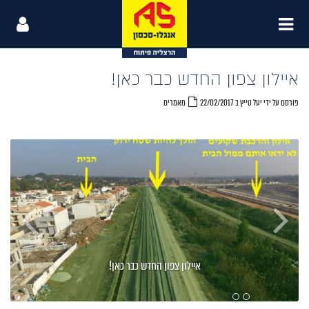
איילון צפון החדש כבר כאן!
פורסם על ידי יעל טייץ ב 22/02/2017
מאמרים
איילון צפון החדש כבר כאן!