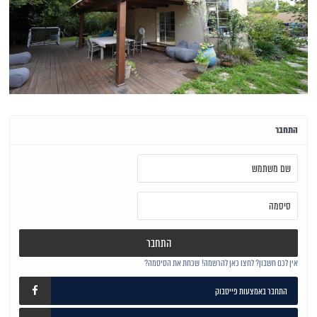
התחבר
התחבר
אין לכם חשבון? לחצו כאן להרשמה!
שכחת את הסיסמה?
התחבר באמצעות פייסבוק