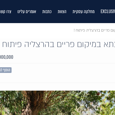
EXCLUSI
מחלקה עסקית
הצוות
כתבות
אומרים עלינו
צרו קשר
ם פריים בהרצליה פיתוח !
א במיקום פריים בהרצליה פיתוח !
000,000 ₪
הוסף למ