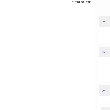
שתפו את העמוד