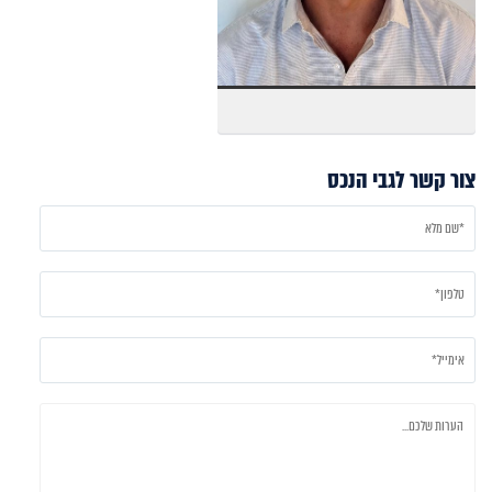
צור קשר