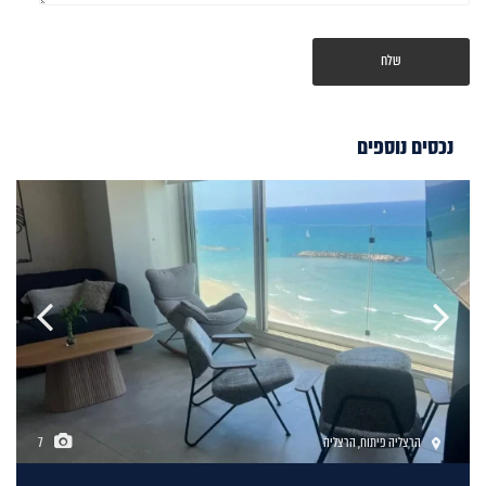
נכסים נוספים
הרצליה פיתוח
,
הרצליה
7