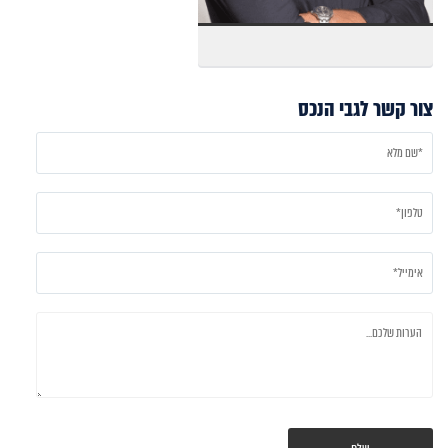
צור קשר