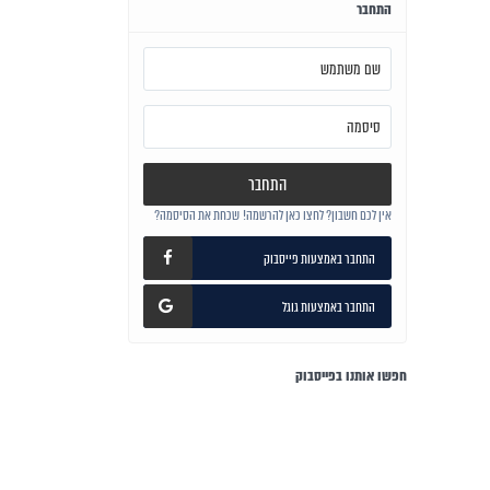
התחבר
התחבר
אין לכם חשבון? לחצו כאן להרשמה!
שכחת את הסיסמה?
התחבר באמצעות פייסבוק
התחבר באמצעות גוגל
חפשו אותנו בפייסבוק