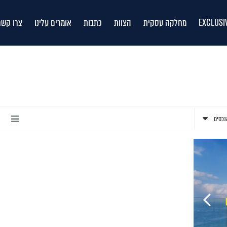
EXCLUSI
מחלקה עסקית
הצוות
כתבות
אומרים עלינו
צרו קשר
נכסים