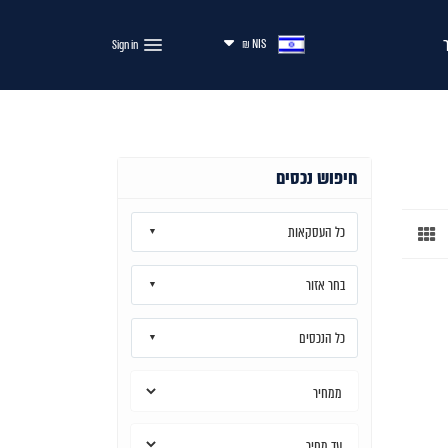
NIS ₪
חיפוש נכסים
כל העסקאות
בחר אזור
כל הנכסים