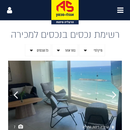
רשימת נכסים בנכסים למכירה
מיין לפי
בחר אזור
כל הנכסים
הרצליה פיתוח
,
הרצליה
7