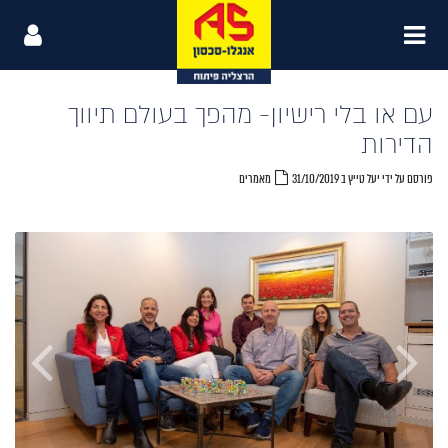
עם או בלי רישיון- מהפך בעולם תיווך
הדירות
פורסם על ידי יעל טייץ ב 31/10/2019
מאמרים