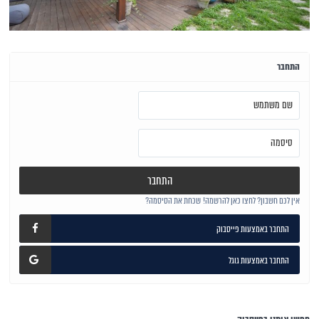
התחבר
התחבר
אין לכם חשבון? לחצו כאן להרשמה!
שכחת את הסיסמה?
התחבר באמצעות פייסבוק
התחבר באמצעות גוגל