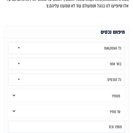
אלו שיופיעו לנו בגוגל ושמעולם עוד לא שמענו עליהם.צ
חיפוש נכסים
כל העסקאות
בחר אזור
כל הנכסים