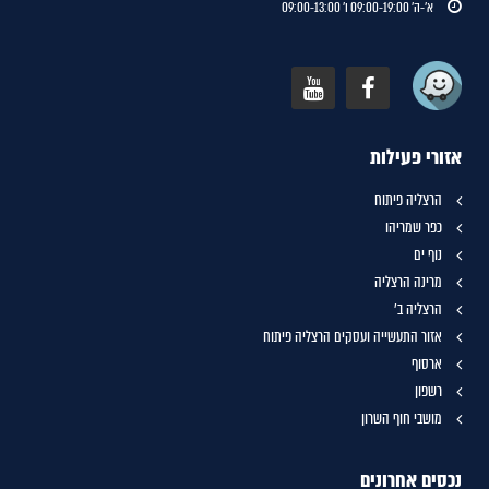
א'-ה' 09:00-19:00 ו' 09:00-13:00
אזורי פעילות
הרצליה פיתוח
כפר שמריהו
נוף ים
מרינה הרצליה
הרצליה ב'
אזור התעשייה ועסקים הרצליה פיתוח
ארסוף
רשפון
מושבי חוף השרון
נכסים אחרונים