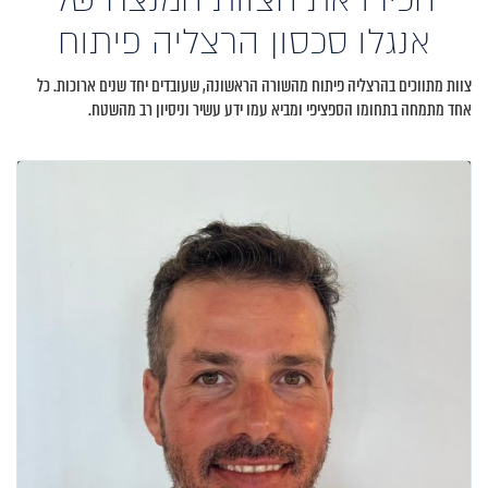
אנגלו סכסון הרצליה פיתוח
צוות מתווכים בהרצליה פיתוח מהשורה הראשונה, שעובדים יחד שנים ארוכות. כל
אחד מתמחה בתחומו הספציפי ומביא עמו ידע עשיר וניסיון רב מהשטח.