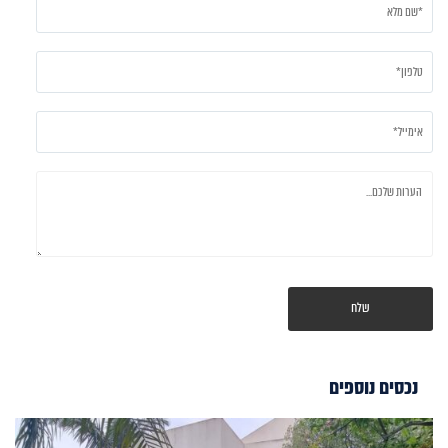
נכסים נוספים