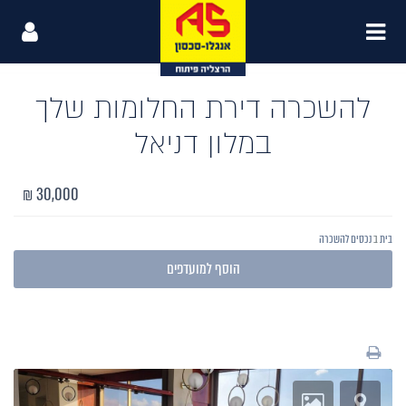
להשכרה דירת החלומות שלך
במלון דניאל
30,000 ₪
בית
ב
נכסים להשכרה
הרצליה
,
הרצליה פיתוח
הוסף למועדפים