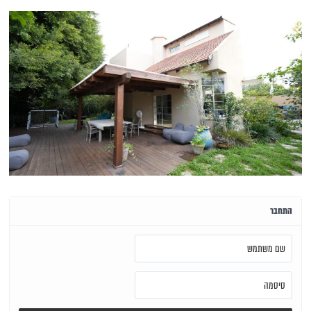
התחבר