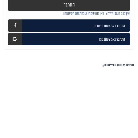
התחבר
אין לכם חשבון? לחצו כאן להרשמה!
שכחת את הסיסמה?
התחבר באמצעות פייסבוק
התחבר באמצעות גוגל
חפשו אותנו בפייסבוק