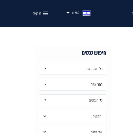
NIS ₪
חיפוש נכסים
כל העסקאות
בחר אזור
כל הנכסים