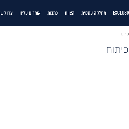
EXCLUSI
מחלקה עסקית
הצוות
כתבות
אומרים עלינו
צרו קשר
יתוח
יתוח