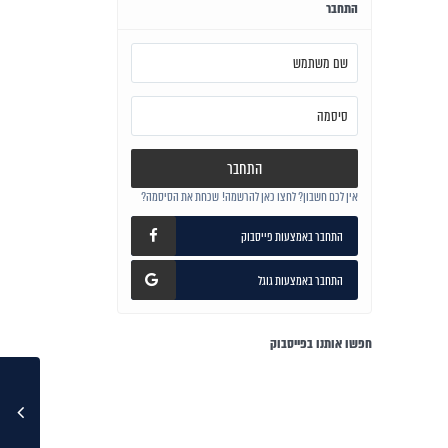
התחבר
התחבר
אין לכם חשבון? לחצו כאן להרשמה!
שכחת את הסיסמה?
התחבר באמצעות פייסבוק
התחבר באמצעות גוגל
חפשו אותנו בפייסבוק