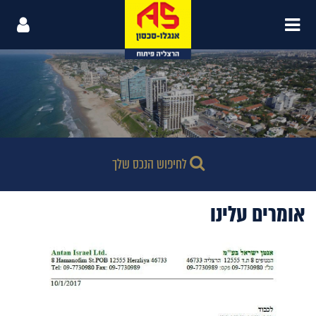
לחיפוש הנכס שלך
אומרים עלינו